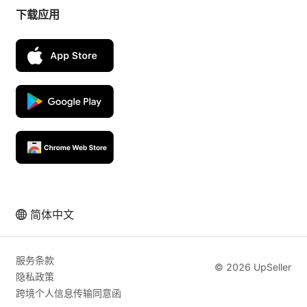
下载应用
简体中文
服务条款
© 2026 UpSeller
隐私政策
跨境个人信息传输同意函