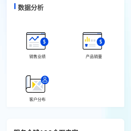
数据分析
销售业绩
产品销量
客户分布