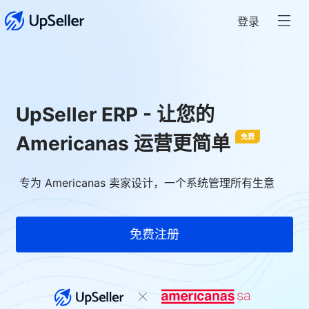
登录
UpSeller ERP - 让您的
Americanas 运营更简单
免费
专为 Americanas 卖家设计，一个系统管理所有生意
免费注册