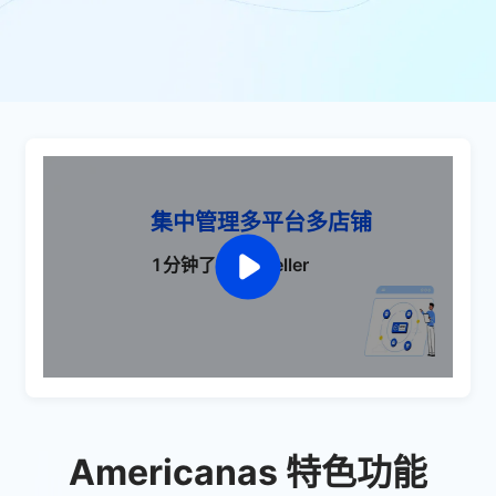
集中管理多平台多店铺
1分钟了解 UpSeller
Americanas 特色功能