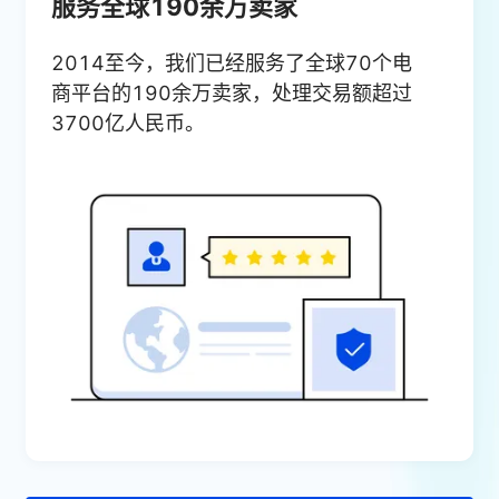
服务全球190余万卖家
2014至今，我们已经服务了全球70个电
商平台的190余万卖家，处理交易额超过
3700亿人民币。