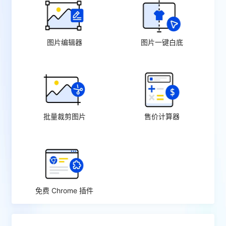
图片编辑器
图片一键白底
批量裁剪图片
售价计算器
免费 Chrome 插件