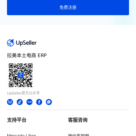
免费注册
拉美本土电商 ERP
UpSeller官方公众号
支持平台
客服咨询
Mercado Libre
微信客服群