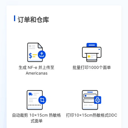
订单和仓库
生成 NF-e 并上传至
批量打印1000个面单
Americanas
自动裁剪 10×15cm 热敏格
打印10×15cm热敏格式DDC
式面单