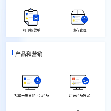
打印拣货单
库存管理
产品和营销
批量采集其他平台产品
店铺产品搬家