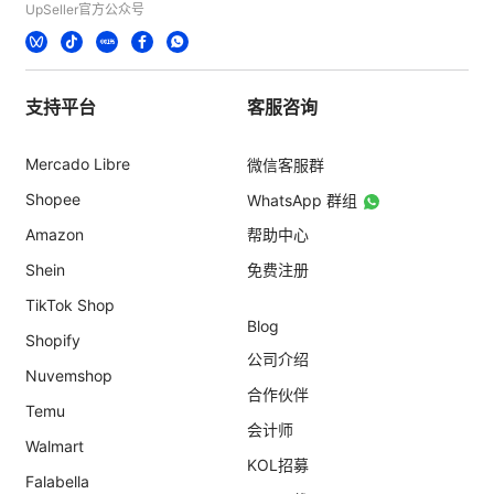
UpSeller官方公众号
支持平台
客服咨询
Mercado Libre
微信客服群
Shopee
WhatsApp 群组
Amazon
帮助中心
Shein
免费注册
TikTok Shop
Blog
Shopify
公司介绍
Nuvemshop
合作伙伴
Temu
会计师
Walmart
KOL招募
Falabella