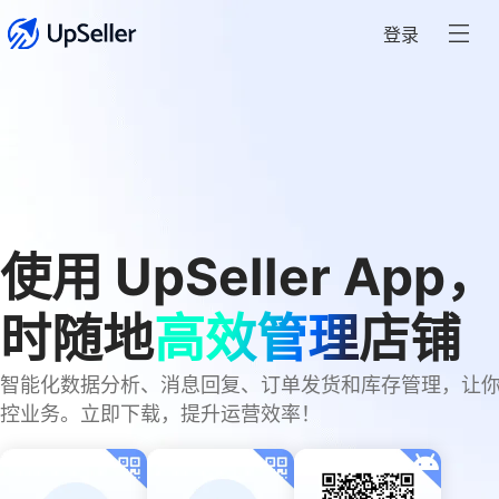
登录
使用 UpSeller App
时随地
高效管理
店铺
智能化数据分析、消息回复、订单发货和库存管理，让
控业务。立即下载，提升运营效率！