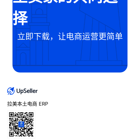
择
立即下载，让电商运营更简单
拉美本土电商 ERP