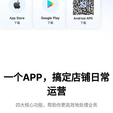
一个APP，搞定店铺日常
运营
四大核心功能，帮助你更高效地处理业务