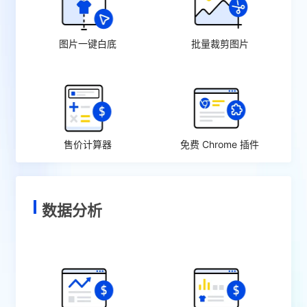
图片一键白底
批量裁剪图片
售价计算器
免费 Chrome 插件
数据分析