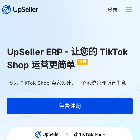
登录
UpSeller ERP - 让您的 TikTok
Shop 运营更简单
免费
专为 TikTok Shop 卖家设计，一个系统管理所有生意
免费注册