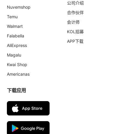
公司介绍
Nuvemshop
合作伙伴
Temu
会计师
Walmart
KOL招募
Falabella
APP下载
AliExpress
Magalu
Kwai Shop
Americanas
下载应用