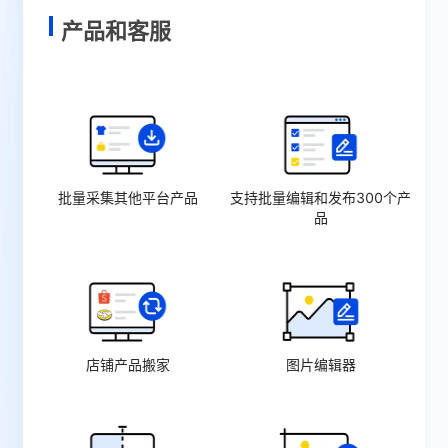
产品和客服
批量采集其他平台产品
支持批量编辑和发布300个产
品
店铺产品搬家
图片编辑器