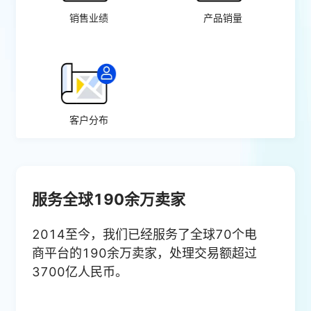
销售业绩
产品销量
客户分布
服务全球190余万卖家
2014至今，我们已经服务了全球70个电
商平台的190余万卖家，处理交易额超过
3700亿人民币。