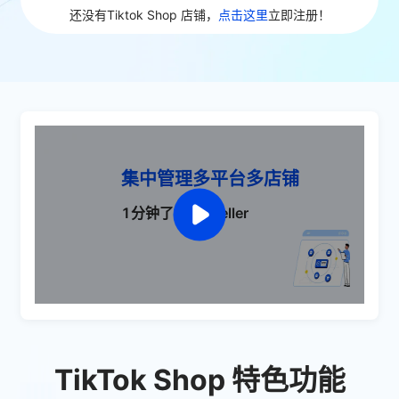
还没有Tiktok Shop 店铺，
点击这里
立即注册！
集中管理多平台多店铺
1分钟了解 UpSeller
TikTok Shop 特色功能