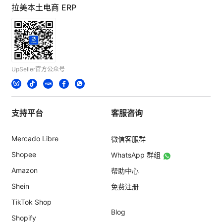
拉美本土电商 ERP
UpSeller官方公众号
支持平台
客服咨询
Mercado Libre
微信客服群
Shopee
WhatsApp 群组
Amazon
帮助中心
Shein
免费注册
TikTok Shop
Blog
Shopify