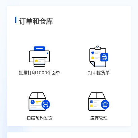
订单和仓库
批量打印1000个面单
打印拣货单
扫描预约发货
库存管理